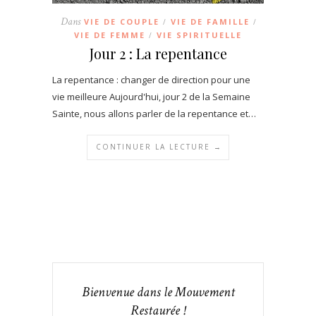
Dans
VIE DE COUPLE
VIE DE FAMILLE
/
/
VIE DE FEMME
VIE SPIRITUELLE
/
Jour 2 : La repentance
La repentance : changer de direction pour une
vie meilleure Aujourd'hui, jour 2 de la Semaine
Sainte, nous allons parler de la repentance et…
CONTINUER LA LECTURE →
Bienvenue dans le Mouvement
Restaurée !