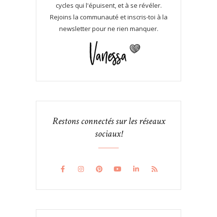
cycles qui l'épuisent, et à se révéler.
Rejoins la communauté et inscris-toi à la
newsletter pour ne rien manquer.
Restons connectés sur les réseaux
sociaux!