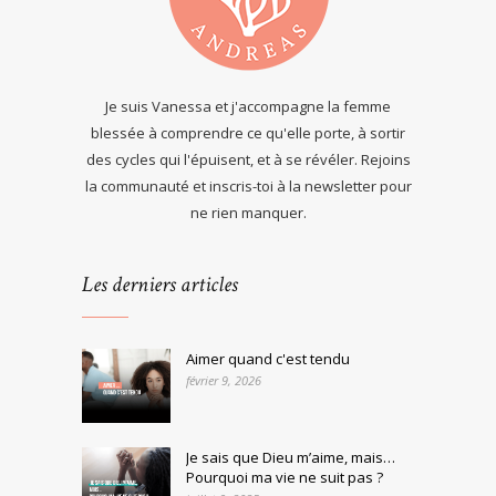
Je suis Vanessa et j'accompagne la femme
blessée à comprendre ce qu'elle porte, à sortir
des cycles qui l'épuisent, et à se révéler. Rejoins
la communauté et inscris-toi à la newsletter pour
ne rien manquer.
Les derniers articles
Aimer quand c'est tendu
février 9, 2026
Je sais que Dieu m’aime, mais…
Pourquoi ma vie ne suit pas ?