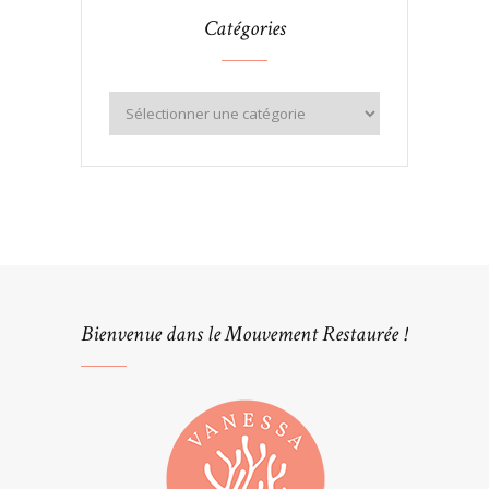
Catégories
Bienvenue dans le Mouvement Restaurée !