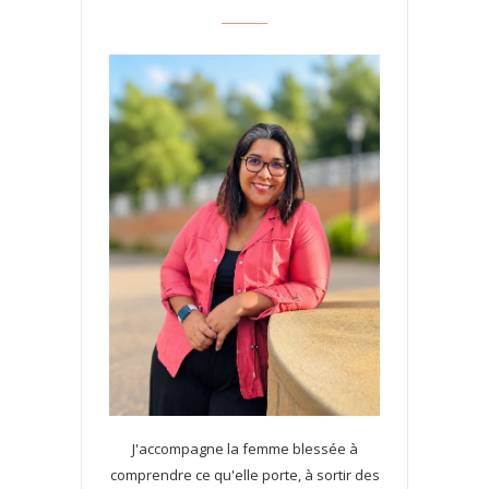
J'accompagne la femme blessée à
comprendre ce qu'elle porte, à sortir des