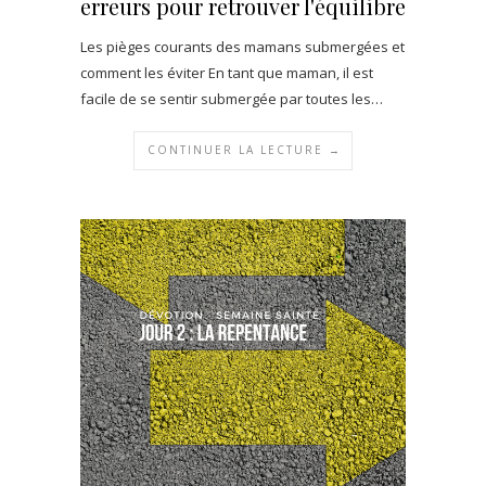
erreurs pour retrouver l'équilibre
Les pièges courants des mamans submergées et
comment les éviter En tant que maman, il est
facile de se sentir submergée par toutes les…
CONTINUER LA LECTURE →