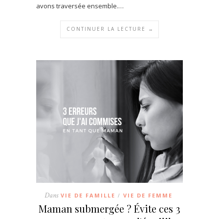
avons traversée ensemble.…
CONTINUER LA LECTURE →
Dans
VIE DE FAMILLE
VIE DE FEMME
/
Maman submergée ? Évite ces 3