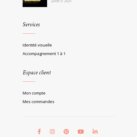
juillet 9, 2025
Services
Identité visuelle
Accompagnement 1 à 1
Espace client
Mon compte
Mes commandes