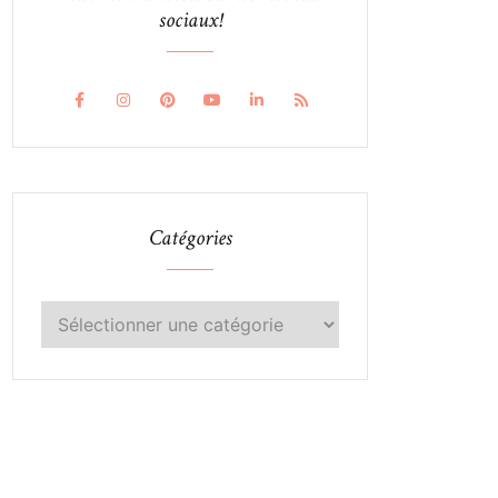
sociaux!
Catégories