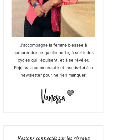
J'accompagne la femme blessée à
comprendre ce qu'elle porte, à sortir des
cycles qui l'épuisent, et à se révéler.
Rejoins la communauté et inscris-toi à la
newsletter pour ne rien manquer.
Restons connectés sur les réseaux